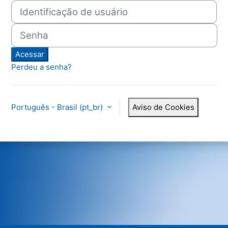
Identificação de usuário
Senha
Acessar
Perdeu a senha?
Português - Brasil ‎(pt_br)‎
Aviso de Cookies