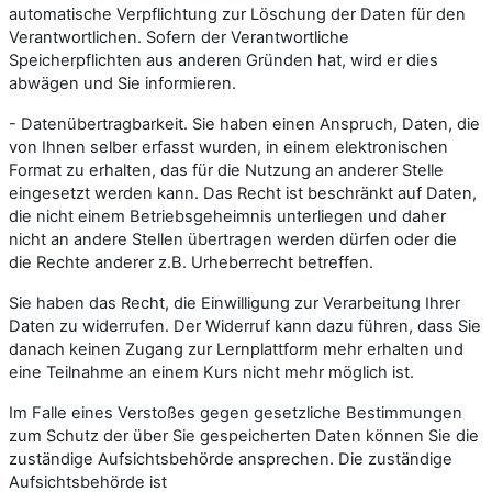
automatische Verpflichtung zur Löschung der Daten für den
Verantwortlichen. Sofern der Verantwortliche
Speicherpflichten aus anderen Gründen hat, wird er dies
abwägen und Sie informieren.
- Datenübertragbarkeit. Sie haben einen Anspruch, Daten, die
von Ihnen selber erfasst wurden, in einem elektronischen
Format zu erhalten, das für die Nutzung an anderer Stelle
eingesetzt werden kann. Das Recht ist beschränkt auf Daten,
die nicht einem Betriebsgeheimnis unterliegen und daher
nicht an andere Stellen übertragen werden dürfen oder die
die Rechte anderer z.B. Urheberrecht betreffen.
Sie haben das Recht, die Einwilligung zur Verarbeitung Ihrer
Daten zu widerrufen. Der Widerruf kann dazu führen, dass Sie
danach keinen Zugang zur Lernplattform mehr erhalten und
eine Teilnahme an einem Kurs nicht mehr möglich ist.
Im Falle eines Verstoßes gegen gesetzliche Bestimmungen
zum Schutz der über Sie gespeicherten Daten können Sie die
zuständige Aufsichtsbehörde ansprechen. Die zuständige
Aufsichtsbehörde ist