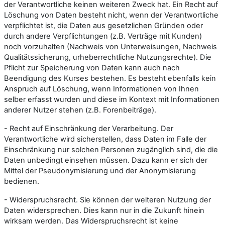
der Verantwortliche keinen weiteren Zweck hat. Ein Recht auf
Löschung von Daten besteht nicht, wenn der Verantwortliche
verpflichtet ist, die Daten aus gesetzlichen Gründen oder
durch andere Verpflichtungen (z.B. Verträge mit Kunden)
noch vorzuhalten (Nachweis von Unterweisungen, Nachweis
Qualitätssicherung, urheberrechtliche Nutzungsrechte). Die
Pflicht zur Speicherung von Daten kann auch nach
Beendigung des Kurses bestehen. Es besteht ebenfalls kein
Anspruch auf Löschung, wenn Informationen von Ihnen
selber erfasst wurden und diese im Kontext mit Informationen
anderer Nutzer stehen (z.B. Forenbeiträge).
- Recht auf Einschränkung der Verarbeitung. Der
Verantwortliche wird sicherstellen, dass Daten im Falle der
Einschränkung nur solchen Personen zugänglich sind, die die
Daten unbedingt einsehen müssen. Dazu kann er sich der
Mittel der Pseudonymisierung und der Anonymisierung
bedienen.
- Widerspruchsrecht. Sie können der weiteren Nutzung der
Daten widersprechen. Dies kann nur in die Zukunft hinein
wirksam werden. Das Widerspruchsrecht ist keine