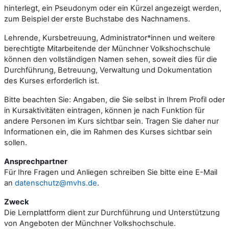
hinterlegt, ein Pseudonym oder ein Kürzel angezeigt werden,
zum Beispiel der erste Buchstabe des Nachnamens.
Lehrende, Kursbetreuung, Administrator*innen und weitere
berechtigte Mitarbeitende der Münchner Volkshochschule
können den vollständigen Namen sehen, soweit dies für die
Durchführung, Betreuung, Verwaltung und Dokumentation
des Kurses erforderlich ist.
Bitte beachten Sie: Angaben, die Sie selbst in Ihrem Profil oder
in Kursaktivitäten eintragen, können je nach Funktion für
andere Personen im Kurs sichtbar sein. Tragen Sie daher nur
Informationen ein, die im Rahmen des Kurses sichtbar sein
sollen.
Ansprechpartner
Für Ihre Fragen und Anliegen schreiben Sie bitte eine E-Mail
an
datenschutz@mvhs.de
.
Zweck
Die Lernplattform dient zur Durchführung und Unterstützung
von Angeboten der Münchner Volkshochschule.