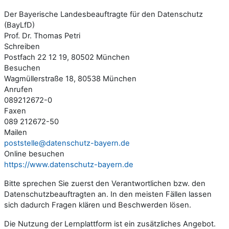
Der Bayerische Landesbeauftragte für den Datenschutz
(BayLfD)
Prof. Dr. Thomas Petri
Schreiben
Postfach 22 12 19, 80502 München
Besuchen
Wagmüllerstraße 18, 80538 München
Anrufen
089212672-0
Faxen
089 212672-50
Mailen
poststelle@datenschutz-bayern.de
Online besuchen
https://www.datenschutz-bayern.de
Bitte sprechen Sie zuerst den Verantwortlichen bzw. den
Datenschutzbeauftragten an. In den meisten Fällen lassen
sich dadurch Fragen klären und Beschwerden lösen.
Die Nutzung der Lernplattform ist ein zusätzliches Angebot.