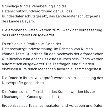
Grundlage für die Verarbeitung sind die
Datenschutzgrundverordnung der EU, das
Bundesdatenschutzgesetz, das Landesdatenschutzgesetz
des Landes Bayern.
Die erhobenen Daten werden zum Zweck der Verbesserung
des Lernangebots ausgewertet.
Es erfolgt kein Profiling im Sinne der
Datenschutzgrundverordnung. Im Rahmen von Kursen
können Tests Grundlage für den Nachweis der erforderlichen
Qualifikation zum Abschluss eines Kurses sein. Tests werden
automatisch ausgewertet. Die Testfragen sind für jeden
einzelnen Kurs durch Menschen fachlich zusammengestellt.
Die Daten in Ihrem Nutzerprofil werden bis zur Löschung des
Nutzerprofils gespeichert.
Die Daten aus der Teilnahme des Kurses werden bis zur
Löschung des Kurses gespeichert
Ergebnisse aus Tests, Lernpaketen und Aufgaben und Daten