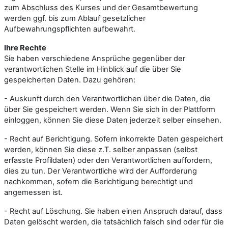
zum Abschluss des Kurses und der Gesamtbewertung
werden ggf. bis zum Ablauf gesetzlicher
Aufbewahrungspflichten aufbewahrt.
Ihre Rechte
Sie haben verschiedene Ansprüche gegenüber der
verantwortlichen Stelle im Hinblick auf die über Sie
gespeicherten Daten. Dazu gehören:
- Auskunft durch den Verantwortlichen über die Daten, die
über Sie gespeichert werden. Wenn Sie sich in der Plattform
einloggen, können Sie diese Daten jederzeit selber einsehen.
- Recht auf Berichtigung. Sofern inkorrekte Daten gespeichert
werden, können Sie diese z.T. selber anpassen (selbst
erfasste Profildaten) oder den Verantwortlichen auffordern,
dies zu tun. Der Verantwortliche wird der Aufforderung
nachkommen, sofern die Berichtigung berechtigt und
angemessen ist.
- Recht auf Löschung. Sie haben einen Anspruch darauf, dass
Daten gelöscht werden, die tatsächlich falsch sind oder für die