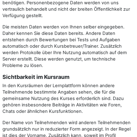
benötigen. Personenbezogene Daten werden von uns
vertraulich behandelt und nicht der breiten Öffentlichkeit zur
Verfügung gestellt.
Die meisten Daten werden von Ihnen selber eingegeben.
Daher kennen Sie diese Daten bereits. Andere Daten
entstehen durch Bewertungen bei Tests und Aufgaben
automatisch oder durch Kursbetreuer/Trainer. Zusätzlich
werden Protokolle über Ihre Nutzung automatisch auf dem
Server erstellt. Diese werden genutzt, um technische
Probleme zu lösen.
Sichtbarkeit im Kursraum
In den Kursräumen der Lernplattform können andere
Teilnehmende bestimmte Angaben sehen, die für die
gemeinsame Nutzung des Kurses erforderlich sind. Dazu
gehören insbesondere Beiträge in Aktivitäten wie Foren,
Chats oder ähnlichen Kursfunktionen.
Der Name von Teilnehmenden wird anderen Teilnehmenden
grundsätzlich nur in reduzierter Form angezeigt. In der Regel
ist dies der Vorname. Zusätzlich kann, soweit im Profil