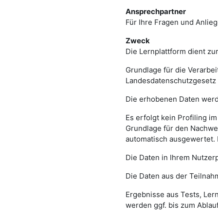
Ansprechpartner
Für Ihre Fragen und Anlieg
Zweck
Die Lernplattform dient 
Grundlage für die Verarbe
Landesdatenschutzgesetz 
Die erhobenen Daten werd
Es erfolgt kein Profiling
Grundlage für den Nachwei
automatisch ausgewertet. 
Die Daten in Ihrem Nutzerp
Die Daten aus der Teilnah
Ergebnisse aus Tests, Le
werden ggf. bis zum Ablau